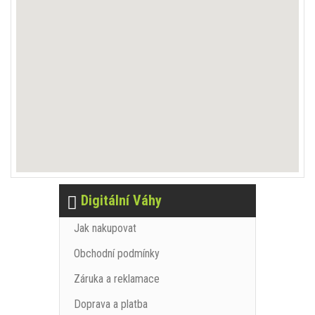
Digitální Váhy
Jak nakupovat
Obchodní podmínky
Záruka a reklamace
Doprava a platba