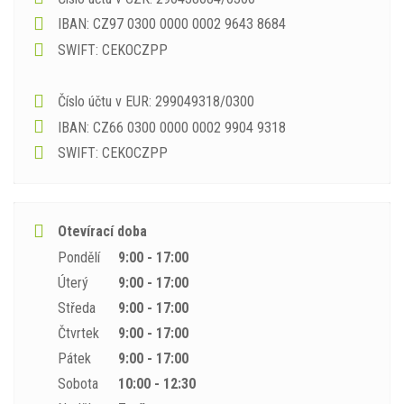
IBAN: CZ97 0300 0000 0002 9643 8684
SWIFT: CEKOCZPP
Číslo účtu v EUR: 299049318/0300
IBAN: CZ66 0300 0000 0002 9904 9318
SWIFT: CEKOCZPP
Otevírací doba
Pondělí
9:00 - 17:00
Úterý
9:00 - 17:00
Středa
9:00 - 17:00
Čtvrtek
9:00 - 17:00
Pátek
9:00 - 17:00
Sobota
10:00 - 12:30