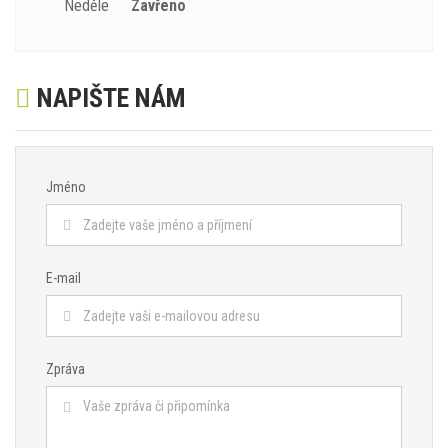
Neděle
Zavřeno
NAPIŠTE NÁM
Jméno
E-mail
Zpráva