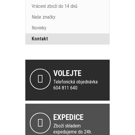
Vrácení zboží do 14 dnů
Naše značky
Novinky
Kontakt
VOLEJTE
Telefonická objednávka
604 811 640
EXPEDICE
Zboží skladem
expedujeme do 24h.