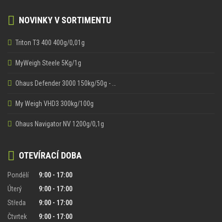
NOVINKY V SORTIMENTU
Triton T3 400 400g/0,01g
MyWeigh Steele 5Kg/1g
Ohaus Defender 3000 150kg/50g - …
My Weigh VHD3 300kg/100g
Ohaus Navigator NV 1200g/0,1g
OTEVÍRACÍ DOBA
Pondělí
9:00 - 17:00
Úterý
9:00 - 17:00
Středa
9:00 - 17:00
Čtvrtek
9:00 - 17:00