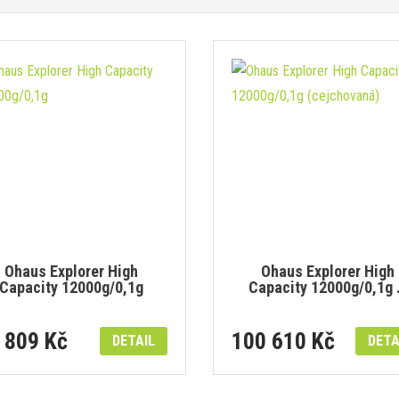
Ohaus Explorer High
Ohaus Explorer High
Capacity 12000g/0,1g
Capacity 12000g/0,1g
 809 Kč
100 610 Kč
DETAIL
DETA