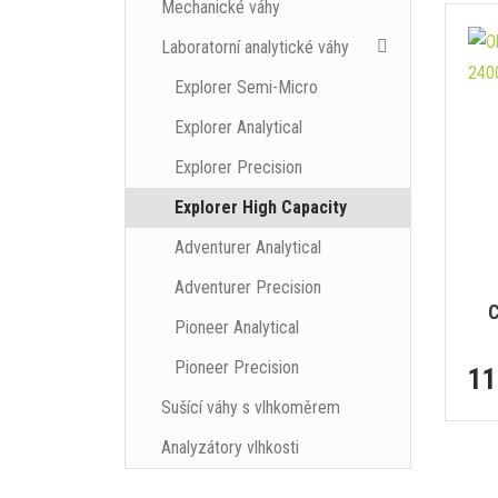
Mechanické váhy
Laboratorní analytické váhy
Explorer Semi-Micro
Explorer Analytical
Explorer Precision
Explorer High Capacity
Adventurer Analytical
Adventurer Precision
C
Pioneer Analytical
Pioneer Precision
11
Sušící váhy s vlhkoměrem
Analyzátory vlhkosti