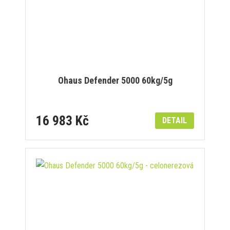
Ohaus Defender 5000 60kg/5g
16 983 Kč
DETAIL