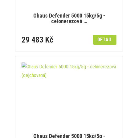
Ohaus Defender 5000 15kg/5g -
celonerezová …
29 483 Kč
DETAIL
Ohaus Defender 5000 15kg/5g -