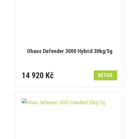
Ohaus Defender 3000 Hybrid 30kg/5g
14 920 Kč
DETAIL