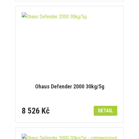
Ohaus Defender 2000 30kg/5g
8 526 Kč
DETAIL