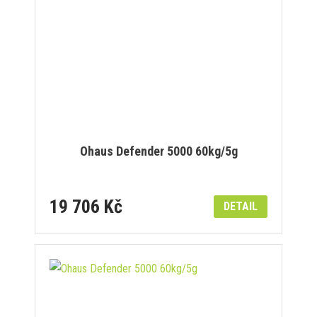
Ohaus Defender 5000 60kg/5g
19 706 Kč
DETAIL