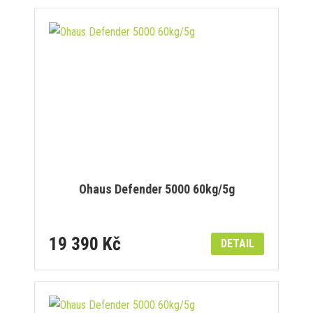
Ohaus Defender 5000 60kg/5g
19 390 Kč
DETAIL