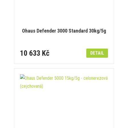
Ohaus Defender 3000 Standard 30kg/5g
10 633 Kč
DETAIL