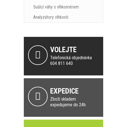
Sušící váhy s vlhkoměrem
Analyzátory vlhkosti
VOLEJTE
Telefonická objednávka
604 811 640
EXPEDICE
Zboží skladem
expedujeme do 24h.