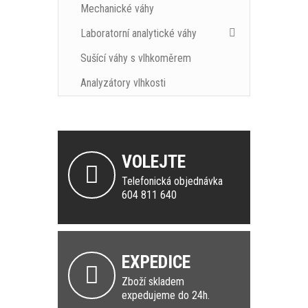
Mechanické váhy
Laboratorní analytické váhy
Sušící váhy s vlhkoměrem
Analyzátory vlhkosti
VOLEJTE
Telefonická objednávka
604 811 640
EXPEDICE
Zboží skladem
expedujeme do 24h.