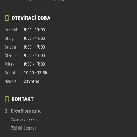
OTEVÍRACÍ DOBA
Pondělí
9:00 - 17:00
Úterý
9:00 - 17:00
Středa
9:00 - 17:00
Čtvrtek
9:00 - 17:00
Pátek
9:00 - 17:00
Sobota
10:00 - 12:30
Neděle
Zavřeno
KONTAKT
Grow Store s.r.o.
Žofinská 233/10
702 00 Ostrava