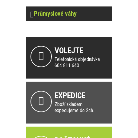
Průmyslové váhy
VOLEJTE
Telefonická objednávka
604 811 640
EXPEDICE
Zboží skladem
expedujeme do 24h.