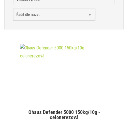
Ohaus Defender 5000 150kg/10g -
celonerezová