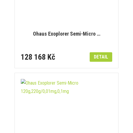
Ohaus Exoplorer Semi-Micro …
128 168 Kč
DETAIL