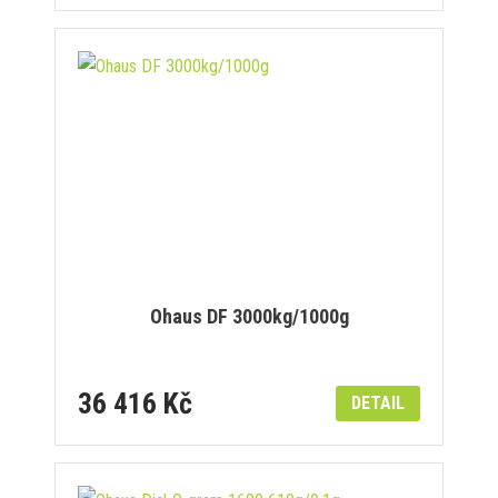
Ohaus DF 3000kg/1000g
36 416 Kč
DETAIL