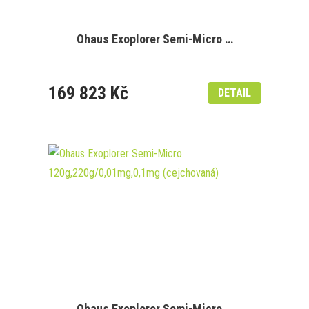
Ohaus Exoplorer Semi-Micro …
169 823 Kč
DETAIL
Ohaus Exoplorer Semi-Micro …