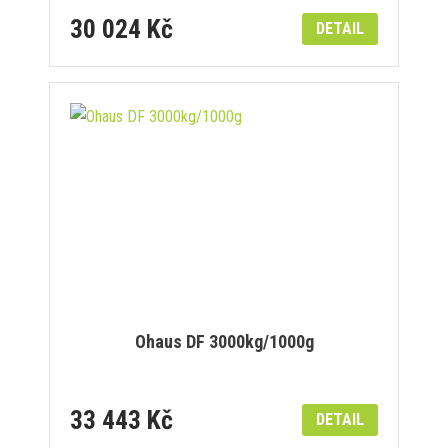
30 024 Kč
DETAIL
Ohaus DF 3000kg/1000g
33 443 Kč
DETAIL