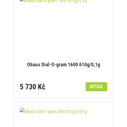
Ohaus Dial-O-gram 1600 610g/0,1g
5 730 Kč
DETAIL