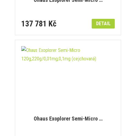
137 781 Kč
DETAIL
Ohaus Exoplorer Semi-Micro …