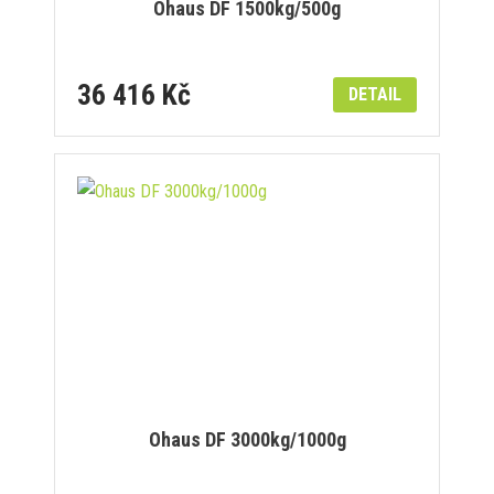
Ohaus DF 1500kg/500g
36 416 Kč
DETAIL
Ohaus DF 3000kg/1000g