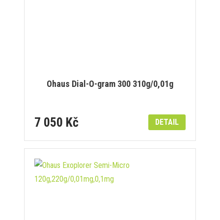
Ohaus Dial-O-gram 300 310g/0,01g
7 050 Kč
DETAIL