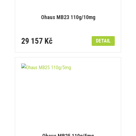
Ohaus MB23 110g/10mg
29 157 Kč
DETAIL
Ohaus MB25 110g/5mg