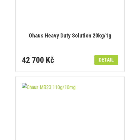
Ohaus Heavy Duty Solution 20kg/1g
42 700 Kč
DETAIL