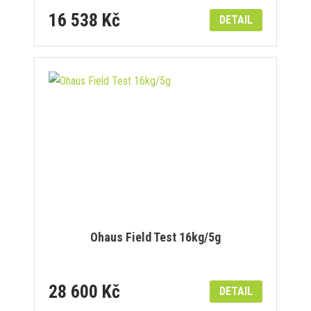
16 538 Kč
DETAIL
Ohaus Field Test 16kg/5g
28 600 Kč
DETAIL