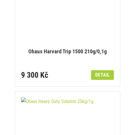
Ohaus Harvard Trip 1500 210g/0,1g
9 300 Kč
DETAIL