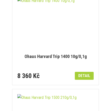
Ohaus Harvard Trip 1400 10g/0,1g
8 360 Kč
DETAIL