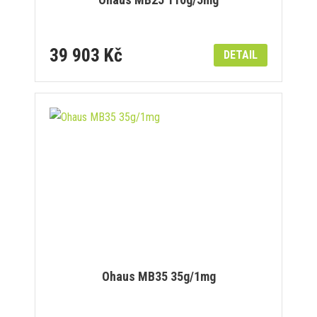
39 903 Kč
DETAIL
Ohaus MB35 35g/1mg