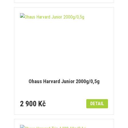
Ohaus Harvard Junior 2000g/0,5g
2 900 Kč
DETAIL