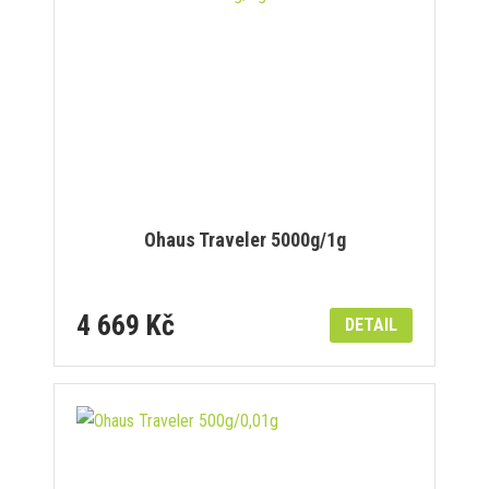
Ohaus Traveler 5000g/1g
4 669 Kč
DETAIL