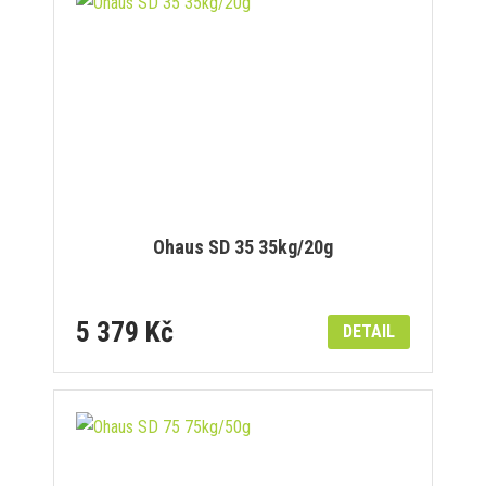
Ohaus SD 35 35kg/20g
5 379 Kč
DETAIL