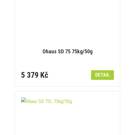
Ohaus SD 75 75kg/50g
5 379 Kč
DETAIL