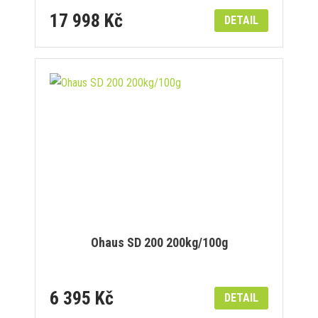
17 998 Kč
DETAIL
Ohaus SD 200 200kg/100g
6 395 Kč
DETAIL