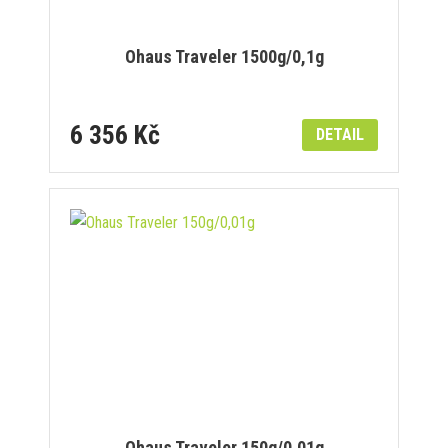
Ohaus Traveler 1500g/0,1g
6 356 Kč
DETAIL
Ohaus Traveler 150g/0,01g