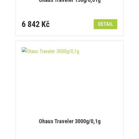
6 842 Kč
DETAIL
Ohaus Traveler 3000g/0,1g